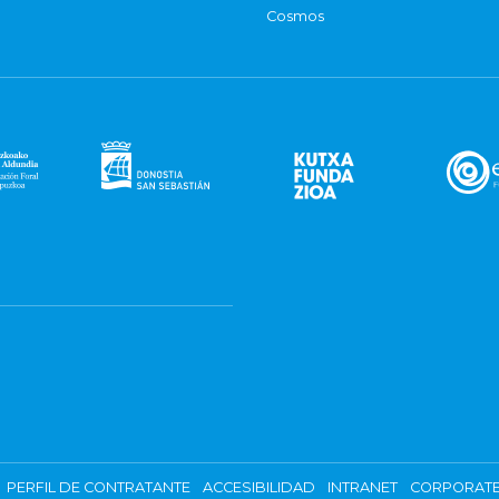
Cosmos
PERFIL DE CONTRATANTE
ACCESIBILIDAD
INTRANET
CORPORATE