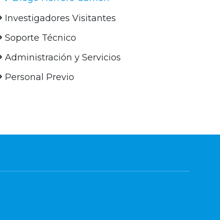
Investigadores Visitantes
Soporte Técnico
Administración y Servicios
Personal Previo