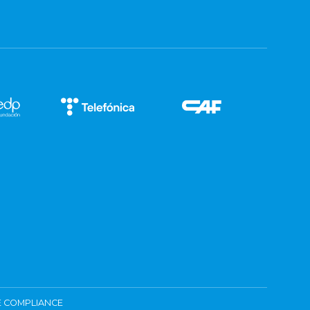
 COMPLIANCE