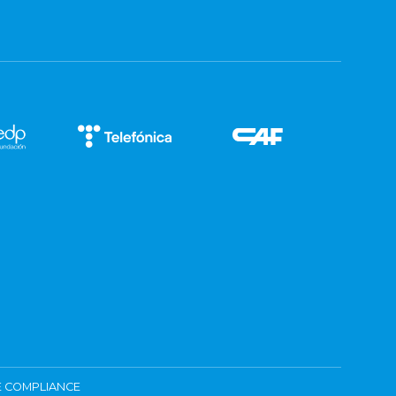
 COMPLIANCE