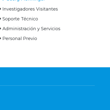
Investigadores Visitantes
Soporte Técnico
Administración y Servicios
Personal Previo