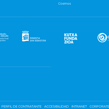
Cosmos
PERFIL DE CONTRATANTE
ACCESIBILIDAD
INTRANET
CORPORATE