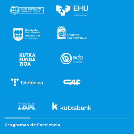
Programas de Excelencia