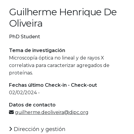
Guilherme Henrique De
Oliveira
PhD Student
Tema de investigación
Microscopía óptica no lineal y de rayos X
correlativa para caracterizar agregados de
proteínas.
Fechas último Check-in - Check-out
02/02/2024 -
Datos de contacto
guilherme.deoliveira@dipc.org
Dirección y gestión