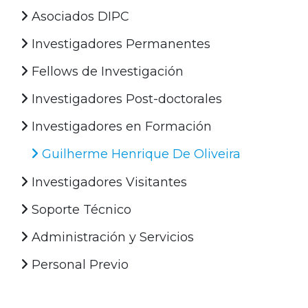
Asociados DIPC
Investigadores Permanentes
Fellows de Investigación
Investigadores Post-doctorales
Investigadores en Formación
Guilherme Henrique De Oliveira
Investigadores Visitantes
Soporte Técnico
Administración y Servicios
Personal Previo