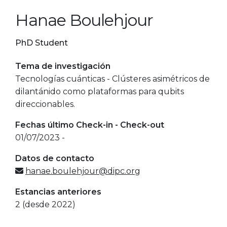
Hanae Boulehjour
PhD Student
Tema de investigación
Tecnologías cuánticas - Clústeres asimétricos de
dilantánido como plataformas para qubits
direccionables.
Fechas último Check-in - Check-out
01/07/2023 -
Datos de contacto
hanae.boulehjour@dipc.org
Estancias anteriores
2 (desde 2022)