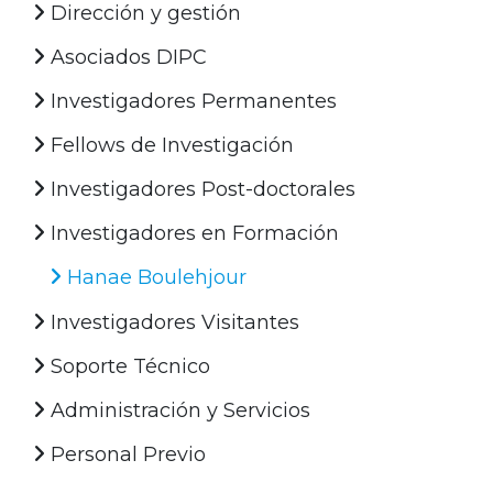
Dirección y gestión
Asociados DIPC
Investigadores Permanentes
Fellows de Investigación
Investigadores Post-doctorales
Investigadores en Formación
Hanae Boulehjour
Investigadores Visitantes
Soporte Técnico
Administración y Servicios
Personal Previo