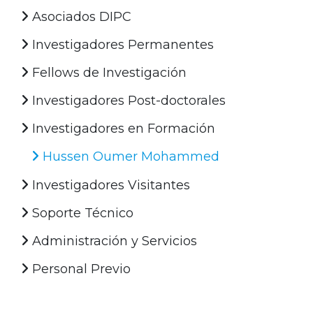
Asociados DIPC
Investigadores Permanentes
Fellows de Investigación
Investigadores Post-doctorales
Investigadores en Formación
Hussen Oumer Mohammed
Investigadores Visitantes
Soporte Técnico
Administración y Servicios
Personal Previo