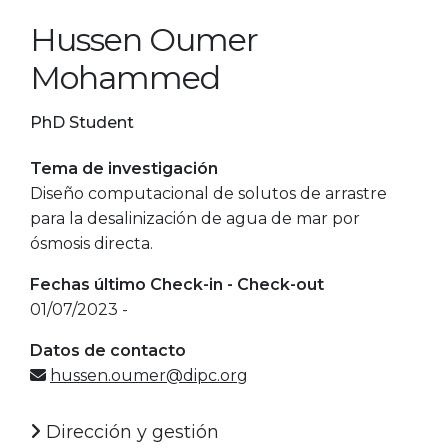
Hussen Oumer
Mohammed
PhD Student
Tema de investigación
Diseño computacional de solutos de arrastre
para la desalinización de agua de mar por
ósmosis directa.
Fechas último Check-in - Check-out
01/07/2023 -
Datos de contacto
hussen.oumer@dipc.org
Dirección y gestión