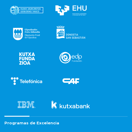
Programas de Excelencia