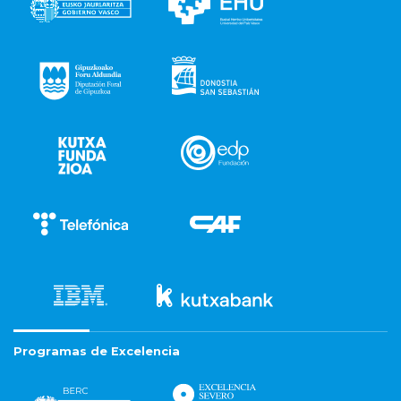
Programas de Excelencia