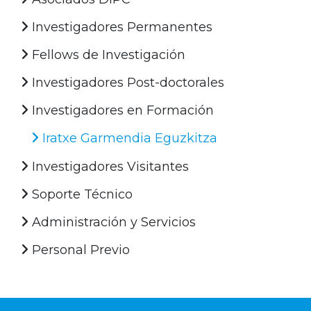
Investigadores Permanentes
Fellows de Investigación
Investigadores Post-doctorales
Investigadores en Formación
Iratxe Garmendia Eguzkitza
Investigadores Visitantes
Soporte Técnico
Administración y Servicios
Personal Previo