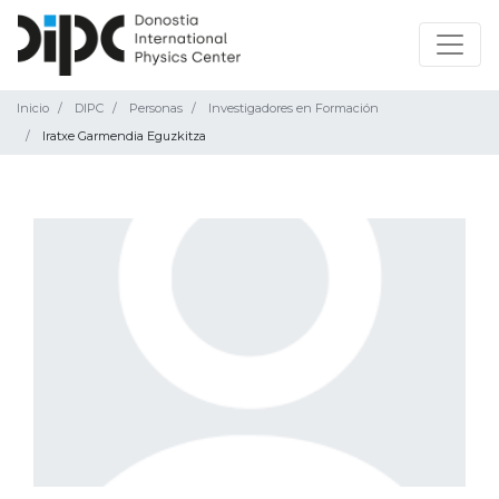
Inicio
DIPC
Personas
Investigadores en Formación
Iratxe Garmendia Eguzkitza