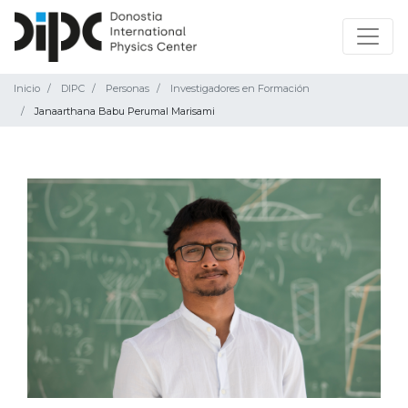
Inicio
DIPC
Personas
Investigadores en Formación
Janaarthana Babu Perumal Marisami