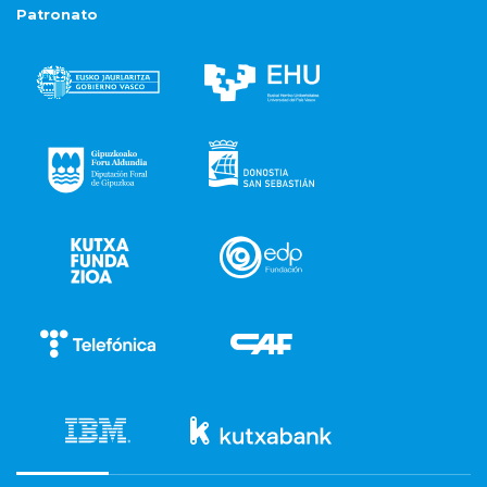
Patronato