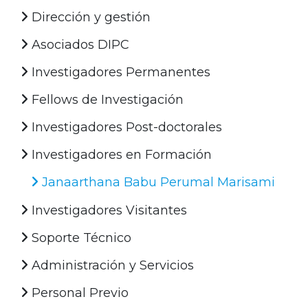
Dirección y gestión
Asociados DIPC
Investigadores Permanentes
Fellows de Investigación
Investigadores Post-doctorales
Investigadores en Formación
Janaarthana Babu Perumal Marisami
Investigadores Visitantes
Soporte Técnico
Administración y Servicios
Personal Previo