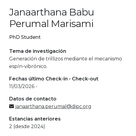
Janaarthana Babu
Perumal Marisami
PhD Student
Tema de investigación
Generación de trillizos mediante el mecanismo
espín-vibrónico.
Fechas último Check-in - Check-out
11/03/2026 -
Datos de contacto
janaarthana.perumal@dipc.org
Estancias anteriores
2 (desde 2024)