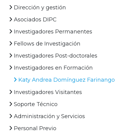
Dirección y gestión
Asociados DIPC
Investigadores Permanentes
Fellows de Investigación
Investigadores Post-doctorales
Investigadores en Formación
Katy Andrea Domínguez Farinango
Investigadores Visitantes
Soporte Técnico
Administración y Servicios
Personal Previo