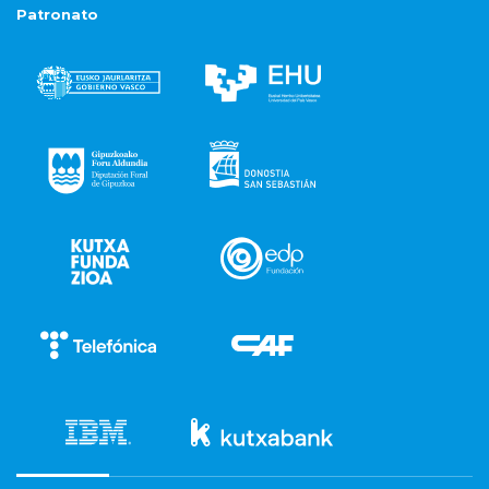
Patronato