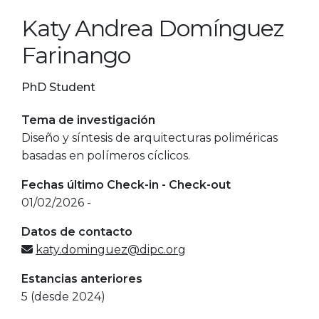
Katy Andrea Domínguez
Farinango
PhD Student
Tema de investigación
Diseño y síntesis de arquitecturas poliméricas
basadas en polímeros cíclicos.
Fechas último Check-in - Check-out
01/02/2026 -
Datos de contacto
katy.dominguez@dipc.org
Estancias anteriores
5 (desde 2024)