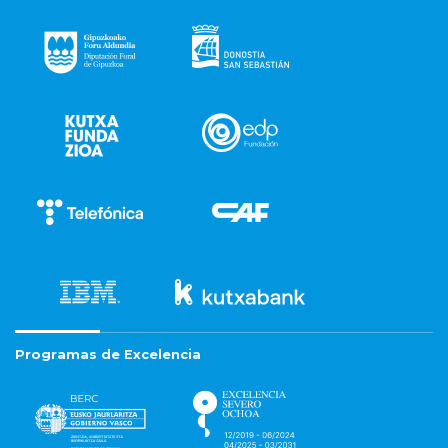
Programas de Excelencia