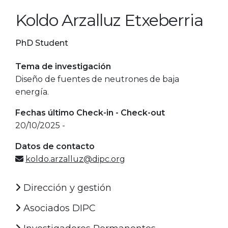
Koldo Arzalluz Etxeberria
PhD Student
Tema de investigación
Diseño de fuentes de neutrones de baja
energía.
Fechas último Check-in - Check-out
20/10/2025 -
Datos de contacto
koldo.arzalluz@dipc.org
Dirección y gestión
Asociados DIPC