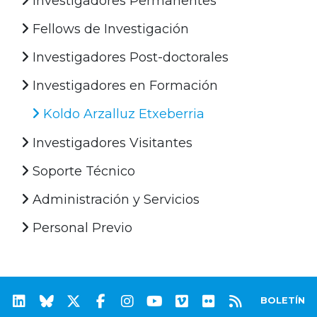
Investigadores Permanentes
Fellows de Investigación
Investigadores Post-doctorales
Investigadores en Formación
Koldo Arzalluz Etxeberria
Investigadores Visitantes
Soporte Técnico
Administración y Servicios
Personal Previo
BOLETÍN