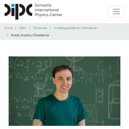
Inicio
DIPC
Personas
Investigadores en Formación
Koldo Arzalluz Etxeberria