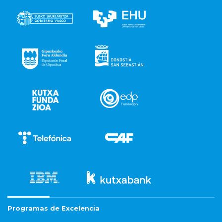
Programas de Excelencia