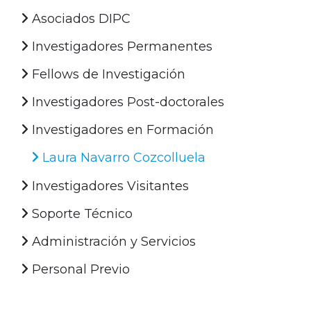
Asociados DIPC
Investigadores Permanentes
Fellows de Investigación
Investigadores Post-doctorales
Investigadores en Formación
Laura Navarro Cozcolluela
Investigadores Visitantes
Soporte Técnico
Administración y Servicios
Personal Previo