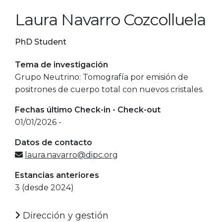
Laura Navarro Cozcolluela
PhD Student
Tema de investigación
Grupo Neutrino: Tomografía por emisión de
positrones de cuerpo total con nuevos cristales.
Fechas último Check-in - Check-out
01/01/2026 -
Datos de contacto
laura.navarro@dipc.org
Estancias anteriores
3 (desde 2024)
Dirección y gestión