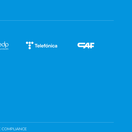
 COMPLIANCE