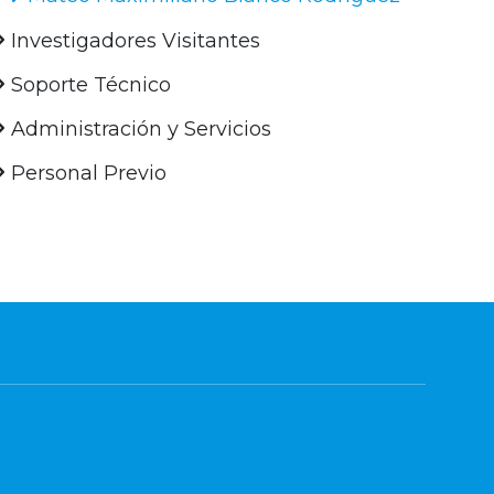
Investigadores Visitantes
Soporte Técnico
Administración y Servicios
Personal Previo