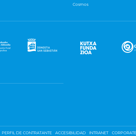
Cosmos
PERFIL DE CONTRATANTE
ACCESIBILIDAD
INTRANET
CORPORATE