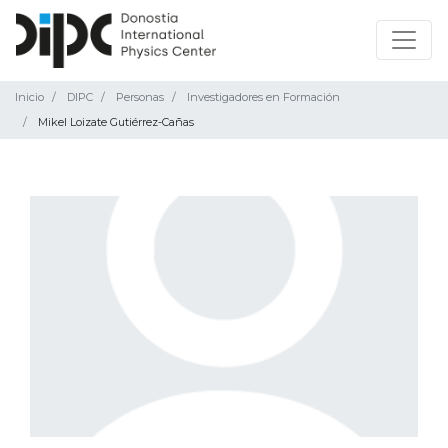
Inicio
DIPC
Personas
Investigadores en Formación
Mikel Loizate Gutiérrez-Cañas