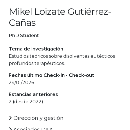
Mikel Loizate Gutiérrez-
Cañas
PhD Student
Tema de investigación
Estudios teóricos sobre disolventes eutécticos
profundos terapéuticos.
Fechas último Check-in - Check-out
24/01/2026 -
Estancias anteriores
2 (desde 2022)
Dirección y gestión
Asociados DIPC