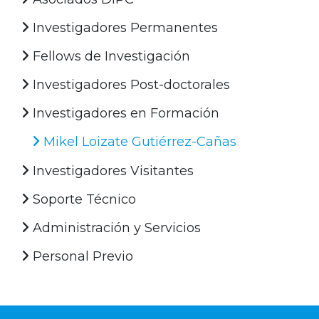
Investigadores Permanentes
Fellows de Investigación
Investigadores Post-doctorales
Investigadores en Formación
Mikel Loizate Gutiérrez-Cañas
Investigadores Visitantes
Soporte Técnico
Administración y Servicios
Personal Previo