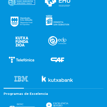
Programas de Excelencia