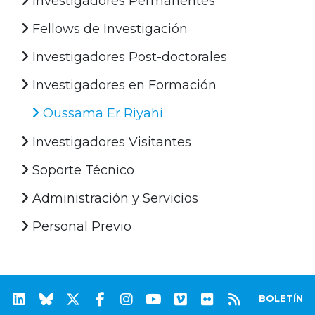
Investigadores Permanentes
Fellows de Investigación
Investigadores Post-doctorales
Investigadores en Formación
Oussama Er Riyahi
Investigadores Visitantes
Soporte Técnico
Administración y Servicios
Personal Previo
BOLETÍN