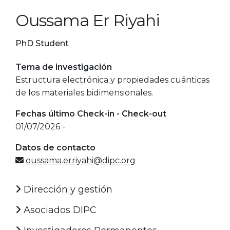
Oussama Er Riyahi
PhD Student
Tema de investigación
Estructura electrónica y propiedades cuánticas
de los materiales bidimensionales.
Fechas último Check-in - Check-out
01/07/2026 -
Datos de contacto
oussama.erriyahi@dipc.org
Dirección y gestión
Asociados DIPC