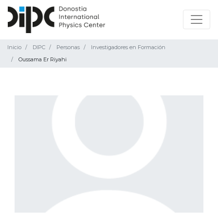
Inicio
DIPC
Personas
Investigadores en Formación
Oussama Er Riyahi