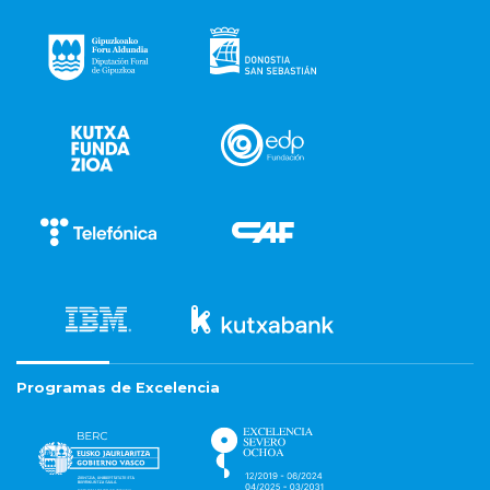
Programas de Excelencia