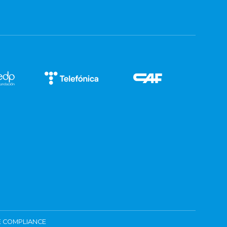
 COMPLIANCE