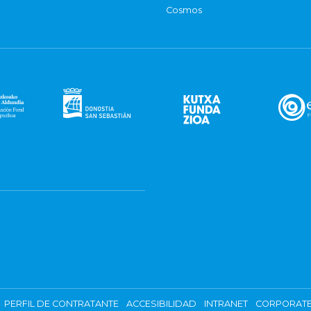
Cosmos
PERFIL DE CONTRATANTE
ACCESIBILIDAD
INTRANET
CORPORATE