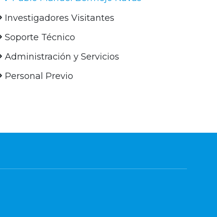
Investigadores Visitantes
Soporte Técnico
Administración y Servicios
Personal Previo