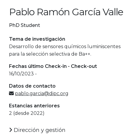
Pablo Ramón García Valle
PhD Student
Tema de investigación
Desarrollo de sensores químicos luminiscentes
para la selección selectiva de Ba++.
Fechas último Check-in - Check-out
16/10/2023 -
Datos de contacto
pablo.garcia@dipc.org
Estancias anteriores
2 (desde 2022)
Dirección y gestión