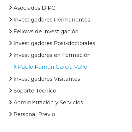
Asociados DIPC
Investigadores Permanentes
Fellows de Investigación
Investigadores Post-doctorales
Investigadores en Formación
Pablo Ramón García Valle
Investigadores Visitantes
Soporte Técnico
Administración y Servicios
Personal Previo