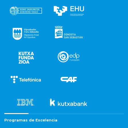
Programas de Excelencia