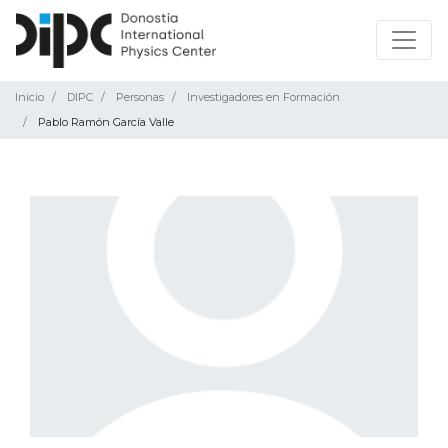
Inicio
DIPC
Personas
Investigadores en Formación
Pablo Ramón García Valle