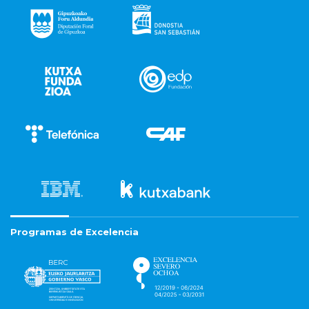
Programas de Excelencia