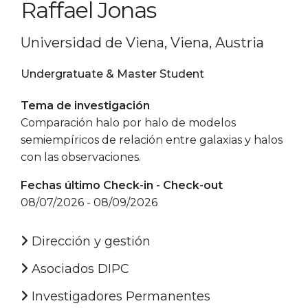
Raffael Jonas
Universidad de Viena, Viena, Austria
Undergratuate & Master Student
Tema de investigación
Comparación halo por halo de modelos
semiempíricos de relación entre galaxias y halos
con las observaciones.
Fechas último Check-in - Check-out
08/07/2026 - 08/09/2026
Dirección y gestión
Asociados DIPC
Investigadores Permanentes