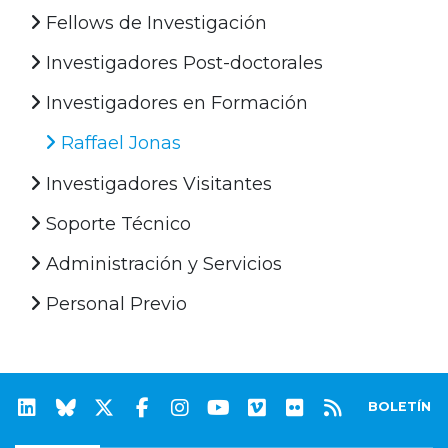
Fellows de Investigación
Investigadores Post-doctorales
Investigadores en Formación
Raffael Jonas
Investigadores Visitantes
Soporte Técnico
Administración y Servicios
Personal Previo
BOLETÍN