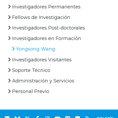
Investigadores Permanentes
Fellows de Investigación
Investigadores Post-doctorales
Investigadores en Formación
Yongsong Wang
Investigadores Visitantes
Soporte Técnico
Administración y Servicios
Personal Previo