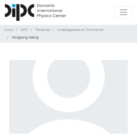
Inicio
DIPC
Personas
Investigadores en Formación
Yongsong Wang