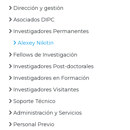
Dirección y gestión
Asociados DIPC
Investigadores Permanentes
Alexey Nikitin
Fellows de Investigación
Investigadores Post-doctorales
Investigadores en Formación
Investigadores Visitantes
Soporte Técnico
Administración y Servicios
Personal Previo