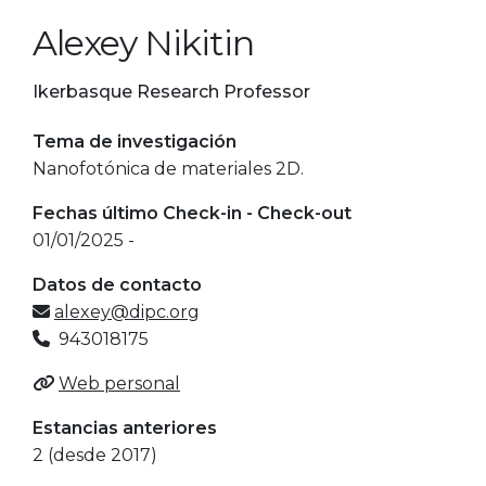
Alexey Nikitin
Ikerbasque Research Professor
Tema de investigación
Nanofotónica de materiales 2D.
Fechas último Check-in - Check-out
01/01/2025 -
Datos de contacto
alexey@dipc.org
943018175
Web personal
Estancias anteriores
2 (desde 2017)