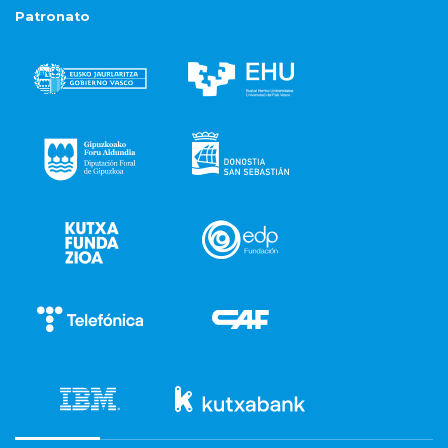
Patronato