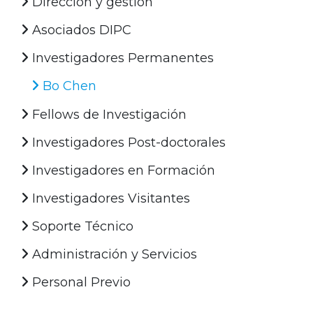
Dirección y gestión
Asociados DIPC
Investigadores Permanentes
Bo Chen
Fellows de Investigación
Investigadores Post-doctorales
Investigadores en Formación
Investigadores Visitantes
Soporte Técnico
Administración y Servicios
Personal Previo