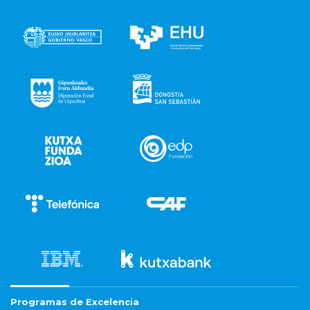
Programas de Excelencia