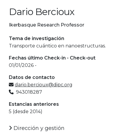
Dario Bercioux
Ikerbasque Research Professor
Tema de investigación
Transporte cuántico en nanoestructuras.
Fechas último Check-in - Check-out
01/01/2026 -
Datos de contacto
dario.bercioux@dipc.org
943018287
Estancias anteriores
5 (desde 2014)
Dirección y gestión