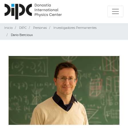
Inicio
DIPC
Personas
Investigadores Permanentes
Dario Bercioux