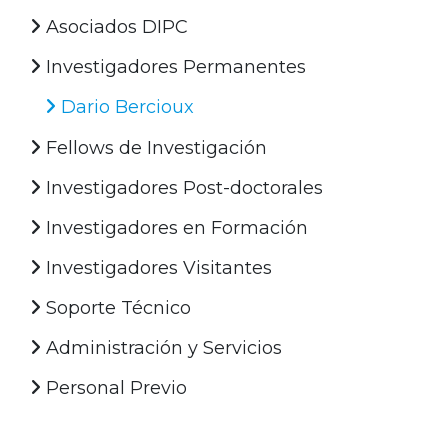
Asociados DIPC
Investigadores Permanentes
Dario Bercioux
Fellows de Investigación
Investigadores Post-doctorales
Investigadores en Formación
Investigadores Visitantes
Soporte Técnico
Administración y Servicios
Personal Previo