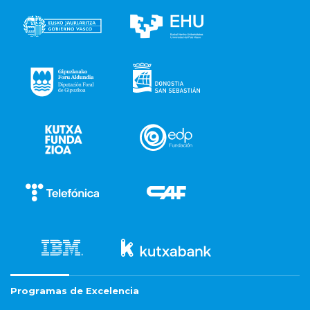
Programas de Excelencia