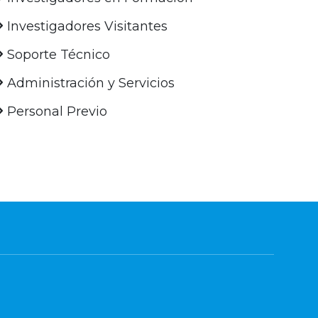
Investigadores Visitantes
Soporte Técnico
Administración y Servicios
Personal Previo