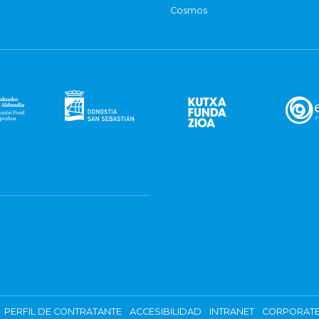
Cosmos
PERFIL DE CONTRATANTE
ACCESIBILIDAD
INTRANET
CORPORATE