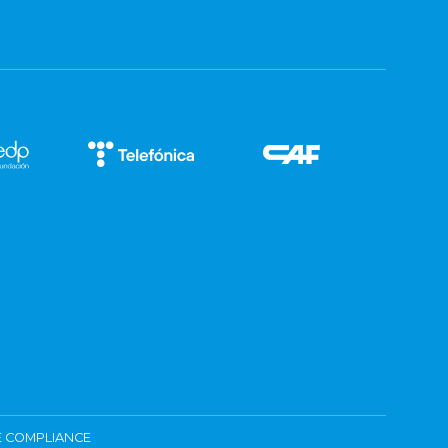
 COMPLIANCE