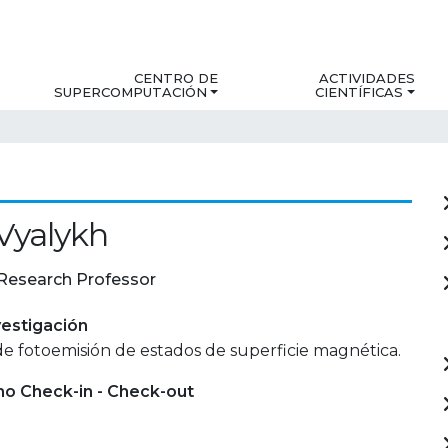
CENTRO DE
ACTIVIDADES
SUPERCOMPUTACIÓN
CIENTÍFICAS
Vyalykh
Research Professor
estigación
e fotoemisión de estados de superficie magnética.
mo Check-in - Check-out