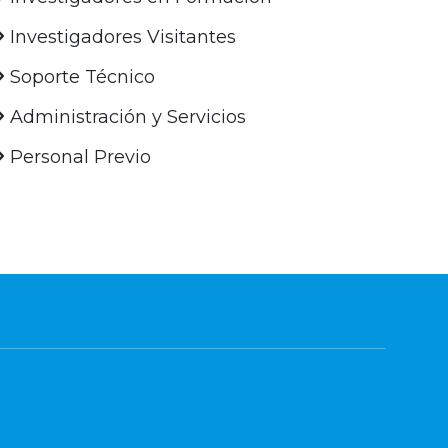
Investigadores Visitantes
Soporte Técnico
Administración y Servicios
Personal Previo