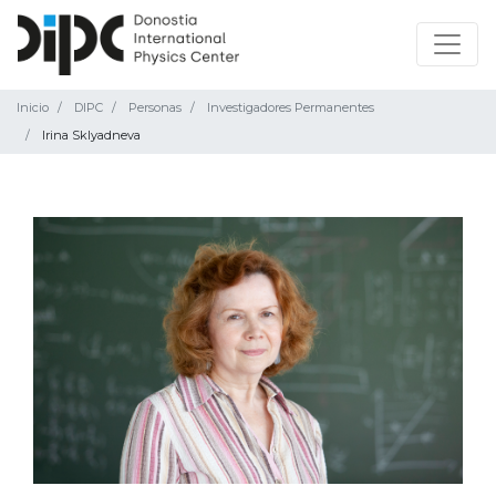
Inicio
DIPC
Personas
Investigadores Permanentes
Irina Sklyadneva