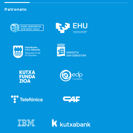
Patronato