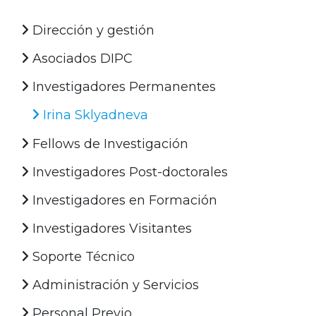
Dirección y gestión
Asociados DIPC
Investigadores Permanentes
Irina Sklyadneva
Fellows de Investigación
Investigadores Post-doctorales
Investigadores en Formación
Investigadores Visitantes
Soporte Técnico
Administración y Servicios
Personal Previo