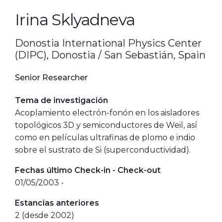
Irina Sklyadneva
Donostia International Physics Center
(DIPC), Donostia / San Sebastián, Spain
Senior Researcher
Tema de investigación
Acoplamiento electrón-fonón en los aisladores
topológicos 3D y semiconductores de Weil, así
como en películas ultrafinas de plomo e indio
sobre el sustrato de Si (superconductividad).
Fechas último Check-in - Check-out
01/05/2003 -
Estancias anteriores
2 (desde 2002)