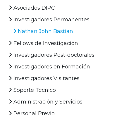
Asociados DIPC
Investigadores Permanentes
Nathan John Bastian
Fellows de Investigación
Investigadores Post-doctorales
Investigadores en Formación
Investigadores Visitantes
Soporte Técnico
Administración y Servicios
Personal Previo