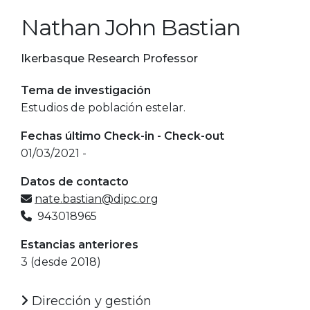
Nathan John Bastian
Ikerbasque Research Professor
Tema de investigación
Estudios de población estelar.
Fechas último Check-in - Check-out
01/03/2021 -
Datos de contacto
nate.bastian@dipc.org
943018965
Estancias anteriores
3 (desde 2018)
Dirección y gestión