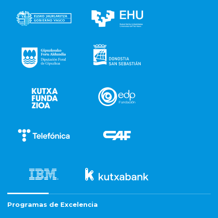
Programas de Excelencia