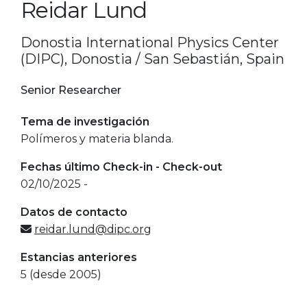
Reidar Lund
Donostia International Physics Center
(DIPC), Donostia / San Sebastián, Spain
Senior Researcher
Tema de investigación
Polímeros y materia blanda.
Fechas último Check-in - Check-out
02/10/2025 -
Datos de contacto
reidar.lund@dipc.org
Estancias anteriores
5 (desde 2005)