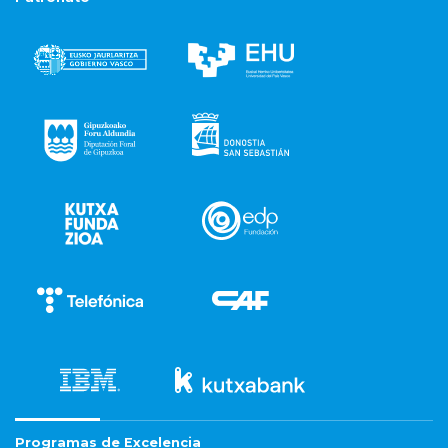
Programas de Excelencia