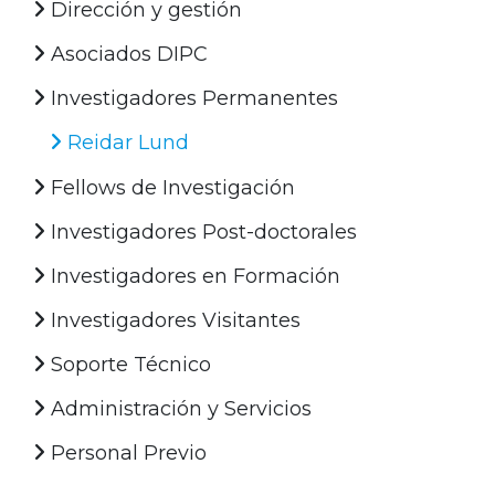
Dirección y gestión
Asociados DIPC
Investigadores Permanentes
Reidar Lund
Fellows de Investigación
Investigadores Post-doctorales
Investigadores en Formación
Investigadores Visitantes
Soporte Técnico
Administración y Servicios
Personal Previo