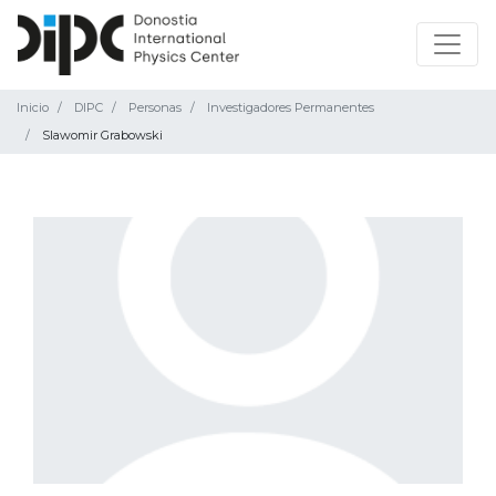
Inicio
DIPC
Personas
Investigadores Permanentes
Slawomir Grabowski