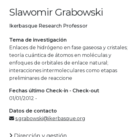
Slawomir Grabowski
Ikerbasque Research Professor
Tema de investigación
Enlaces de hidrógeno en fase gaseosa y cristales;
teoría cuántica de átomos en moléculas y
enfoques de orbitales de enlace natural;
interacciones intermoleculares como etapas
preliminares de reaccione
Fechas último Check-in - Check-out
01/01/2012 -
Datos de contacto
s.grabowski@ikerbasque.org
Dirección y gestión