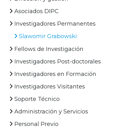
Asociados DIPC
Investigadores Permanentes
Slawomir Grabowski
Fellows de Investigación
Investigadores Post-doctorales
Investigadores en Formación
Investigadores Visitantes
Soporte Técnico
Administración y Servicios
Personal Previo