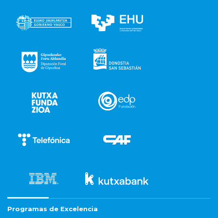
Programas de Excelencia