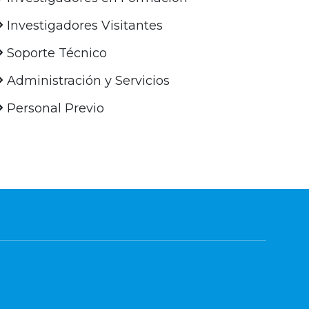
Investigadores Visitantes
Soporte Técnico
Administración y Servicios
Personal Previo