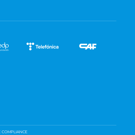
 COMPLIANCE