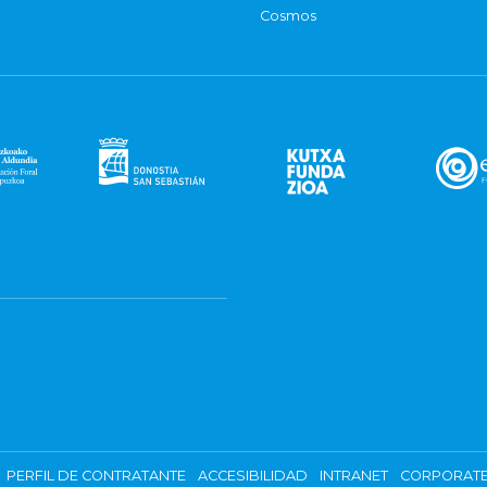
Cosmos
PERFIL DE CONTRATANTE
ACCESIBILIDAD
INTRANET
CORPORATE