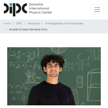
Inicio
DIPC
Personas
Investigadores Post-doctorales
Andrés Ernesto Rentería Olivo