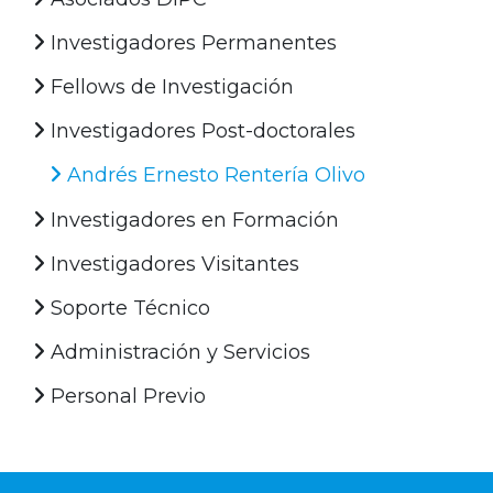
Investigadores Permanentes
Fellows de Investigación
Investigadores Post-doctorales
Andrés Ernesto Rentería Olivo
Investigadores en Formación
Investigadores Visitantes
Soporte Técnico
Administración y Servicios
Personal Previo