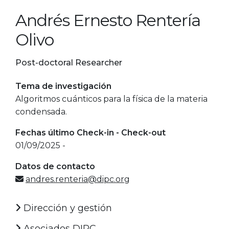
Andrés Ernesto Rentería
Olivo
Post-doctoral Researcher
Tema de investigación
Algoritmos cuánticos para la física de la materia
condensada.
Fechas último Check-in - Check-out
01/09/2025 -
Datos de contacto
andres.renteria@dipc.org
Dirección y gestión
Asociados DIPC