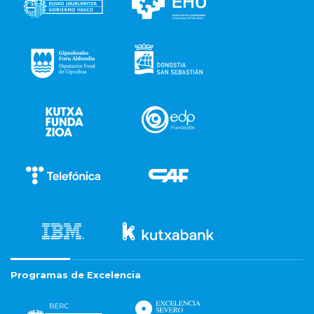
Programas de Excelencia