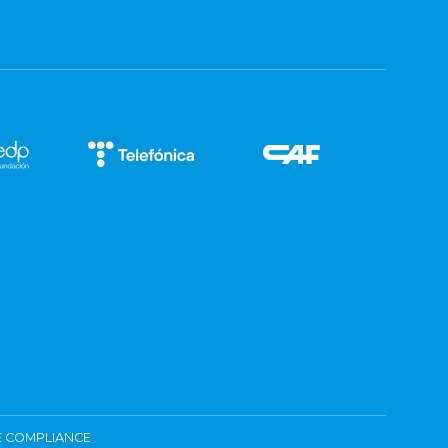
 COMPLIANCE