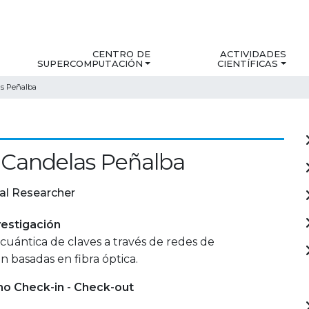
CENTRO DE
ACTIVIDADES
SUPERCOMPUTACIÓN
CIENTÍFICAS
s Peñalba
 Candelas Peñalba
al Researcher
estigación
 cuántica de claves a través de redes de
 basadas en fibra óptica.
mo Check-in - Check-out
-