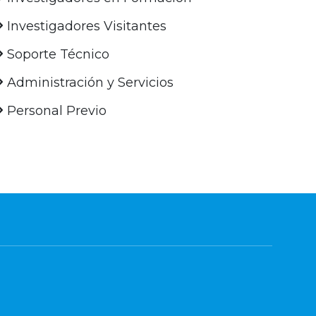
Investigadores Visitantes
Soporte Técnico
Administración y Servicios
Personal Previo