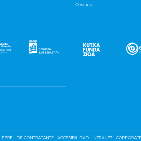
Cosmos
PERFIL DE CONTRATANTE
ACCESIBILIDAD
INTRANET
CORPORATE