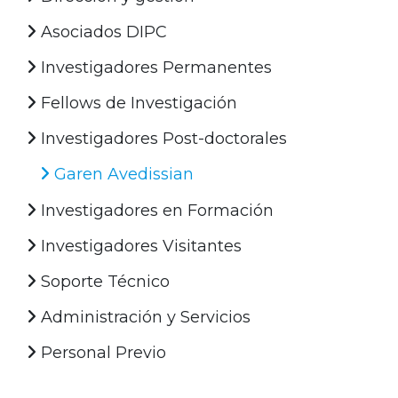
Asociados DIPC
Investigadores Permanentes
Fellows de Investigación
Investigadores Post-doctorales
Garen Avedissian
Investigadores en Formación
Investigadores Visitantes
Soporte Técnico
Administración y Servicios
Personal Previo