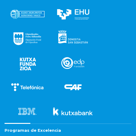
Programas de Excelencia