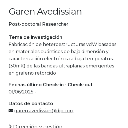
Garen Avedissian
Post-doctoral Researcher
Tema de investigación
Fabricación de heteroestructuras vdW basadas
en materiales cuánticos de baja dimensión y
caracterización electrónica a baja temperatura
(30mK) de las bandas ultraplanas emergentes
en grafeno retorcido
Fechas último Check-in - Check-out
01/06/2025 -
Datos de contacto
garen.avedissian@dipc.org
Dirección y gestión