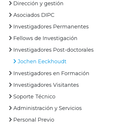
Dirección y gestión
Asociados DIPC
Investigadores Permanentes
Fellows de Investigación
Investigadores Post-doctorales
Jochen Eeckhoudt
Investigadores en Formación
Investigadores Visitantes
Soporte Técnico
Administración y Servicios
Personal Previo