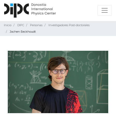
Inicio
DIPC
Personas
Investigadores Post-doctorales
Jochen Eeckhoudt