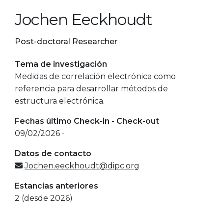
Jochen Eeckhoudt
Post-doctoral Researcher
Tema de investigación
Medidas de correlación electrónica como
referencia para desarrollar métodos de
estructura electrónica.
Fechas último Check-in - Check-out
09/02/2026 -
Datos de contacto
Jochen.eeckhoudt@dipc.org
Estancias anteriores
2 (desde 2026)