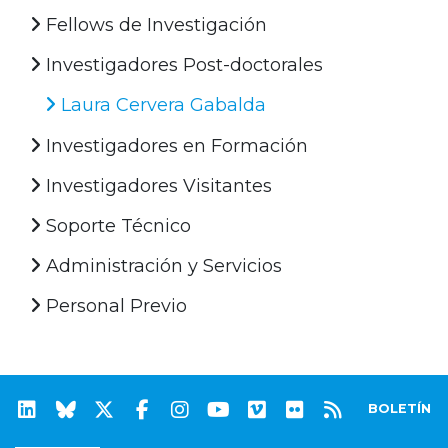
Fellows de Investigación
Investigadores Post-doctorales
Laura Cervera Gabalda
Investigadores en Formación
Investigadores Visitantes
Soporte Técnico
Administración y Servicios
Personal Previo
BOLETÍN