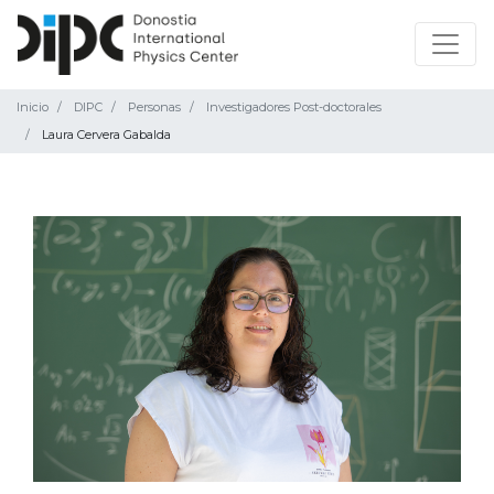
Inicio
DIPC
Personas
Investigadores Post-doctorales
Laura Cervera Gabalda