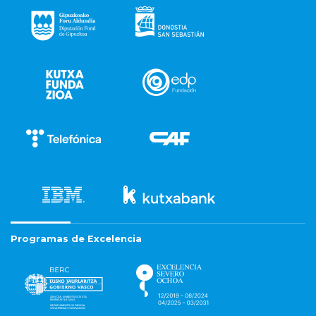
Programas de Excelencia