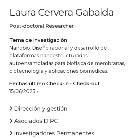
Laura Cervera Gabalda
Post-doctoral Researcher
Tema de investigación
Nanobio. Diseño racional y desarrollo de
plataformas nanoestructuradas
autoensambladas para biofísica de membranas,
biotecnología y aplicaciones biomédicas.
Fechas último Check-in - Check-out
15/06/2025 -
Dirección y gestión
Asociados DIPC
Investigadores Permanentes