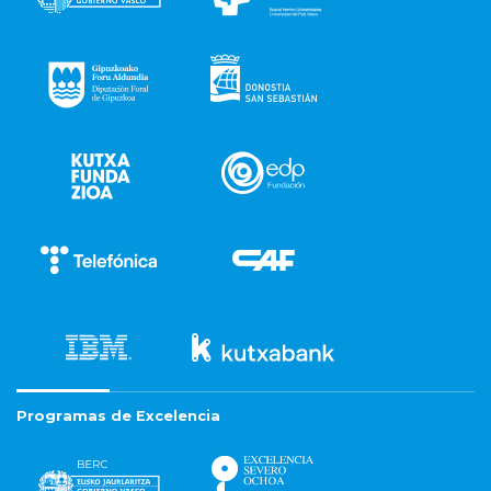
Programas de Excelencia