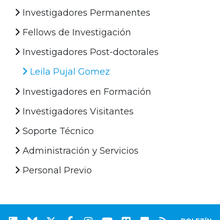
Investigadores Permanentes
Fellows de Investigación
Investigadores Post-doctorales
Leila Pujal Gomez
Investigadores en Formación
Investigadores Visitantes
Soporte Técnico
Administración y Servicios
Personal Previo