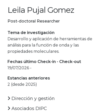
Leila Pujal Gomez
Post-doctoral Researcher
Tema de investigación
Desarrollo y aplicación de herramientas de
análisis para la función de onda y las
propiedades moleculares.
Fechas último Check-in - Check-out
19/07/2026 -
Estancias anteriores
2 (desde 2025)
Dirección y gestión
Asociados DIPC