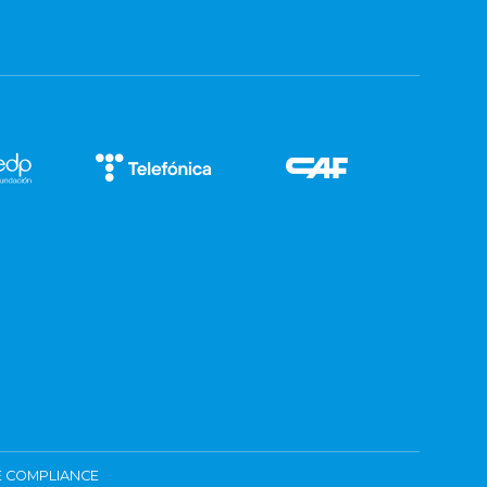
 COMPLIANCE