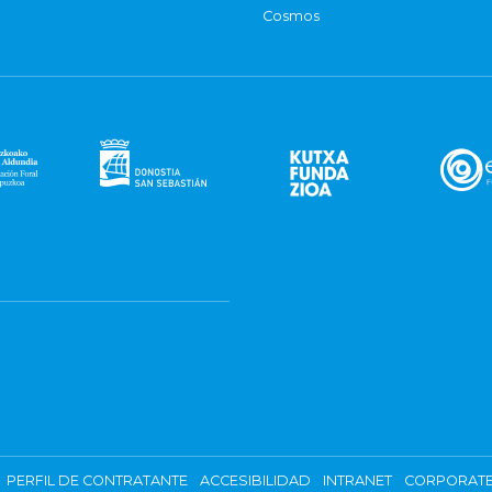
Cosmos
PERFIL DE CONTRATANTE
ACCESIBILIDAD
INTRANET
CORPORATE