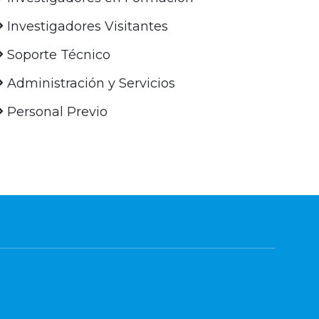
Investigadores Visitantes
Soporte Técnico
Administración y Servicios
Personal Previo