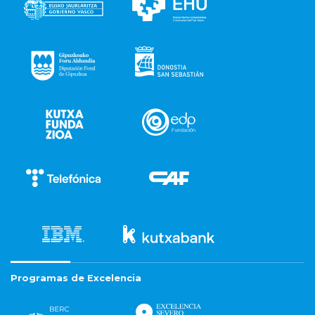
Programas de Excelencia