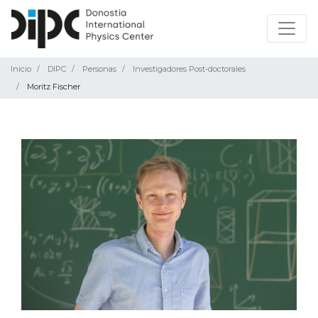
Inicio
DIPC
Personas
Investigadores Post-doctorales
Moritz Fischer