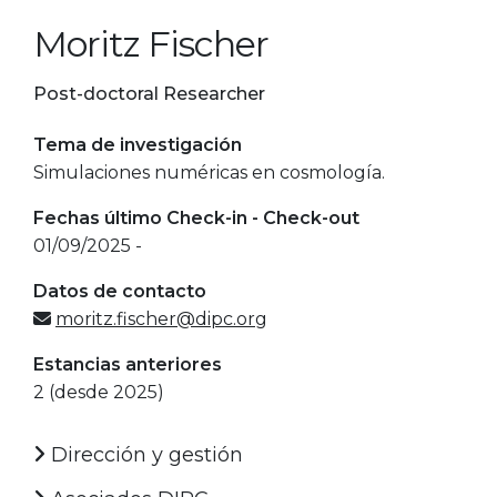
Moritz Fischer
Post-doctoral Researcher
Tema de investigación
Simulaciones numéricas en cosmología.
Fechas último Check-in - Check-out
01/09/2025 -
Datos de contacto
moritz.fischer@dipc.org
Estancias anteriores
2 (desde 2025)
Dirección y gestión