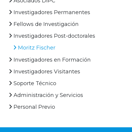
Asociados DIPC
Investigadores Permanentes
Fellows de Investigación
Investigadores Post-doctorales
Moritz Fischer
Investigadores en Formación
Investigadores Visitantes
Soporte Técnico
Administración y Servicios
Personal Previo