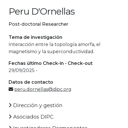
Peru D'Ornellas
Post-doctoral Researcher
Tema de investigación
Interacción entre la topología amorfa, el
magnetismo y la superconductividad.
Fechas último Check-in - Check-out
29/09/2025 -
Datos de contacto
peru.dornellas@dipc.org
Dirección y gestión
Asociados DIPC