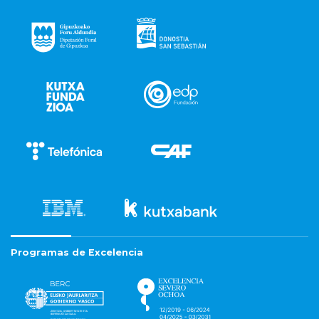
Programas de Excelencia