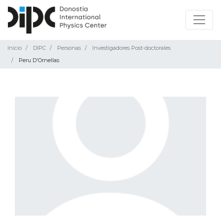
Inicio
DIPC
Personas
Investigadores Post-doctorales
Peru D'Ornellas