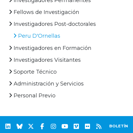
Investigadores Permanentes
Fellows de Investigación
Investigadores Post-doctorales
Peru D'Ornellas
Investigadores en Formación
Investigadores Visitantes
Soporte Técnico
Administración y Servicios
Personal Previo
BOLETÍN