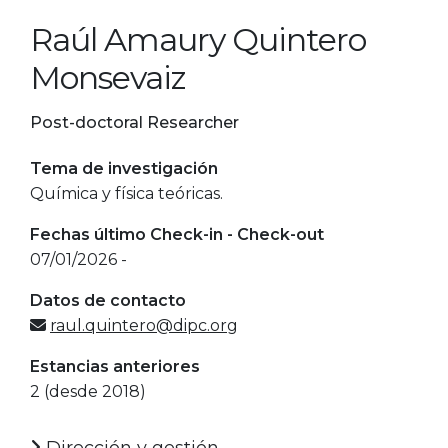
Raúl Amaury Quintero
Monsevaiz
Post-doctoral Researcher
Tema de investigación
Química y física teóricas.
Fechas último Check-in - Check-out
07/01/2026 -
Datos de contacto
raul.quintero@dipc.org
Estancias anteriores
2 (desde 2018)
Dirección y gestión