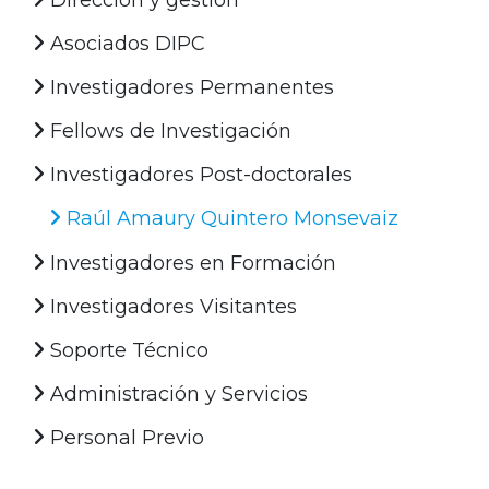
Asociados DIPC
Investigadores Permanentes
Fellows de Investigación
Investigadores Post-doctorales
Raúl Amaury Quintero Monsevaiz
Investigadores en Formación
Investigadores Visitantes
Soporte Técnico
Administración y Servicios
Personal Previo