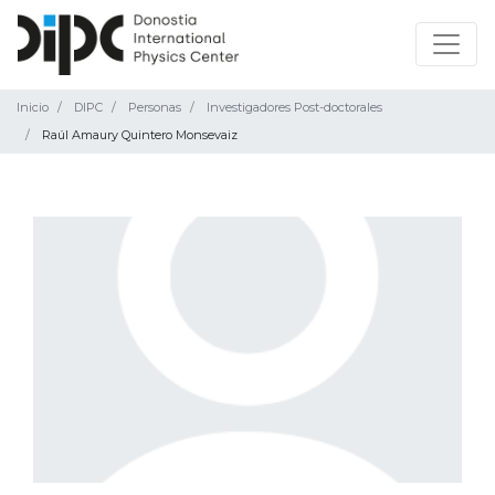
Inicio
DIPC
Personas
Investigadores Post-doctorales
Raúl Amaury Quintero Monsevaiz