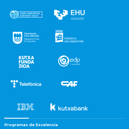
Programas de Excelencia