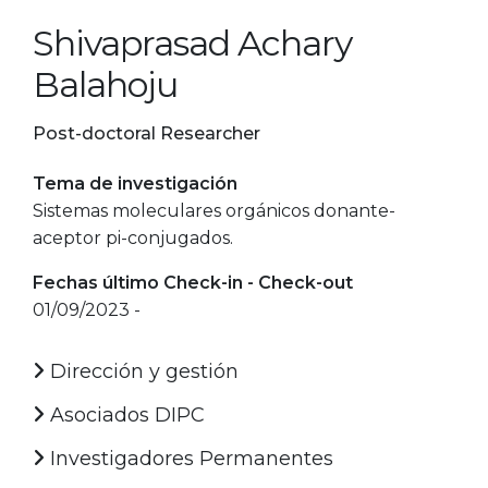
Shivaprasad Achary
Balahoju
Post-doctoral Researcher
Tema de investigación
Sistemas moleculares orgánicos donante-
aceptor pi-conjugados.
Fechas último Check-in - Check-out
01/09/2023 -
Dirección y gestión
Asociados DIPC
Investigadores Permanentes