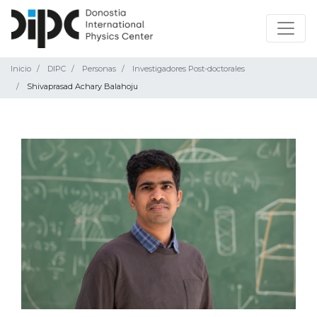
Inicio
DIPC
Personas
Investigadores Post-doctorales
Shivaprasad Achary Balahoju