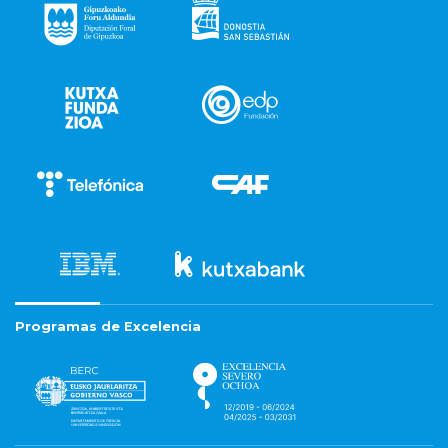
Programas de Excelencia