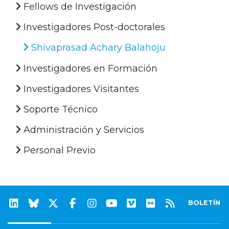
Fellows de Investigación
Investigadores Post-doctorales
Shivaprasad Achary Balahoju
Investigadores en Formación
Investigadores Visitantes
Soporte Técnico
Administración y Servicios
Personal Previo
BOLETÍN