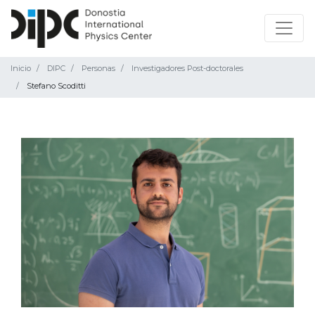
Inicio
DIPC
Personas
Investigadores Post-doctorales
Stefano Scoditti