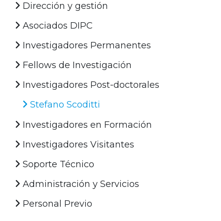
Dirección y gestión
Asociados DIPC
Investigadores Permanentes
Fellows de Investigación
Investigadores Post-doctorales
Stefano Scoditti
Investigadores en Formación
Investigadores Visitantes
Soporte Técnico
Administración y Servicios
Personal Previo