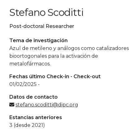
Stefano Scoditti
Post-doctoral Researcher
Tema de investigación
Azul de metileno y análogos como catalizadores
bioortogonales para la activación de
metalofármacos.
Fechas último Check-in - Check-out
01/02/2025 -
Datos de contacto
stefano.scoditti@dipc.org
Estancias anteriores
3 (desde 2021)