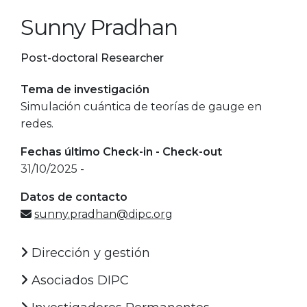
Sunny Pradhan
Post-doctoral Researcher
Tema de investigación
Simulación cuántica de teorías de gauge en
redes.
Fechas último Check-in - Check-out
31/10/2025 -
Datos de contacto
sunny.pradhan@dipc.org
Dirección y gestión
Asociados DIPC