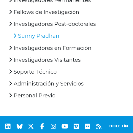
Investigadores Permanentes
Fellows de Investigación
Investigadores Post-doctorales
Sunny Pradhan
Investigadores en Formación
Investigadores Visitantes
Soporte Técnico
Administración y Servicios
Personal Previo
BOLETÍN