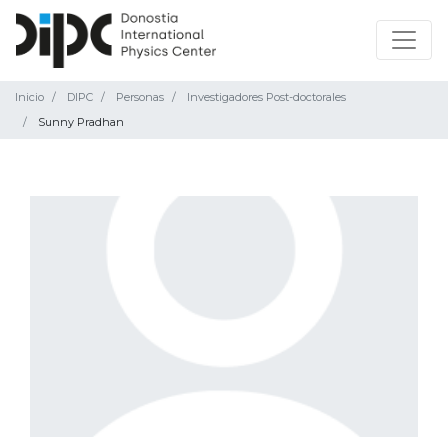
Inicio
DIPC
Personas
Investigadores Post-doctorales
Sunny Pradhan