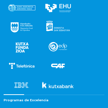
Programas de Excelencia