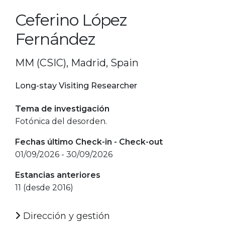
Ceferino López
Fernández
MM (CSIC), Madrid, Spain
Long-stay Visiting Researcher
Tema de investigación
Fotónica del desorden.
Fechas último Check-in - Check-out
01/09/2026 - 30/09/2026
Estancias anteriores
11 (desde 2016)
Dirección y gestión