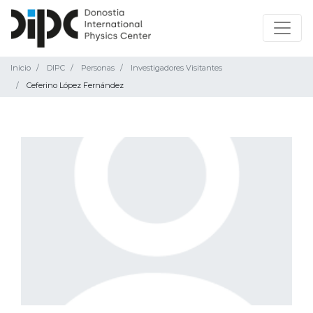
Inicio
DIPC
Personas
Investigadores Visitantes
Ceferino López Fernández