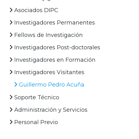
Asociados DIPC
Investigadores Permanentes
Fellows de Investigación
Investigadores Post-doctorales
Investigadores en Formación
Investigadores Visitantes
Guillermo Pedro Acuña
Soporte Técnico
Administración y Servicios
Personal Previo