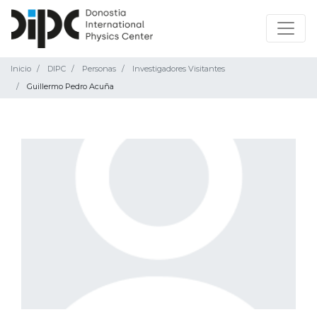
Inicio
DIPC
Personas
Investigadores Visitantes
Guillermo Pedro Acuña