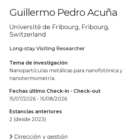
Guillermo Pedro Acuña
Université de Fribourg, Fribourg,
Switzerland
Long-stay Visiting Researcher
Tema de investigación
Nanopartículas metálicas para nanofotónica y
nanotermometría.
Fechas último Check-in - Check-out
15/07/2026 - 15/08/2026
Estancias anteriores
2 (desde 2023)
Dirección y gestión