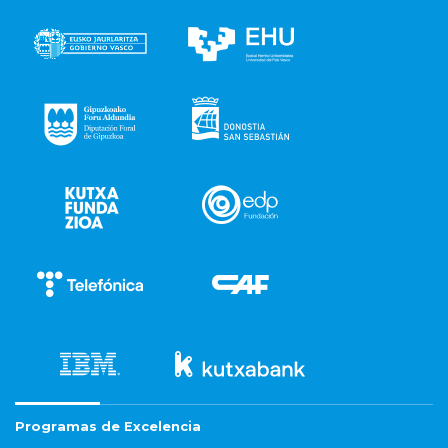
Programas de Excelencia