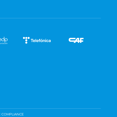
 COMPLIANCE