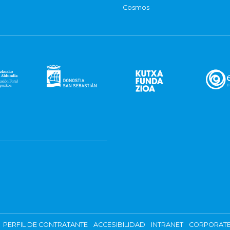
Cosmos
PERFIL DE CONTRATANTE
ACCESIBILIDAD
INTRANET
CORPORATE