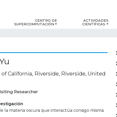
CENTRO DE
ACTIVIDADES
SUPERCOMPUTACIÓN
CIENTÍFICAS
 Yu
 of California, Riverside, Riverside, United
isiting Researcher
estigación
e la materia oscura que interactúa consigo misma.