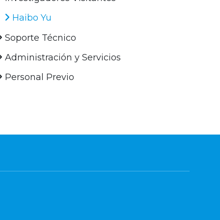
Haibo Yu
Soporte Técnico
Administración y Servicios
Personal Previo