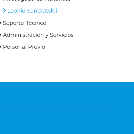
Leonid Sandratskii
Soporte Técnico
Administración y Servicios
Personal Previo