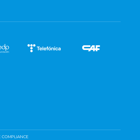
 COMPLIANCE