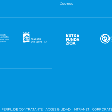
Cosmos
PERFIL DE CONTRATANTE
ACCESIBILIDAD
INTRANET
CORPORATE