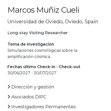
Marcos Muñiz Cueli
Universidad de Oviedo, Oviedo, Spain
Long-stay Visiting Researcher
Tema de investigación
Simulaciones cosmológicas sobre la
amplificación cósmica.
Fechas último Check-in - Check-out
30/06/2027 - 30/07/2027
Dirección y gestión
Asociados DIPC
Investigadores Permanentes