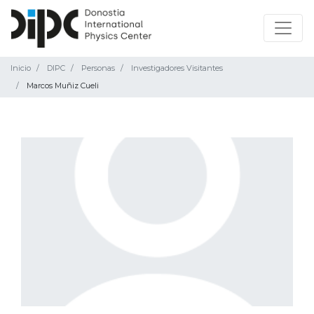
Inicio
DIPC
Personas
Investigadores Visitantes
Marcos Muñiz Cueli