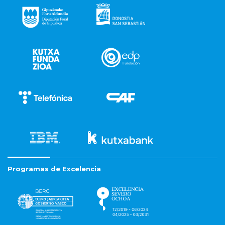
Programas de Excelencia