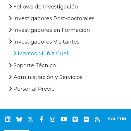
Fellows de Investigación
Investigadores Post-doctorales
Investigadores en Formación
Investigadores Visitantes
Marcos Muñiz Cueli
Soporte Técnico
Administración y Servicios
Personal Previo
BOLETÍN