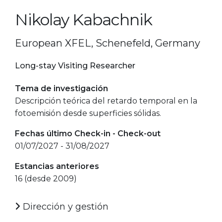
Nikolay Kabachnik
European XFEL, Schenefeld, Germany
Long-stay Visiting Researcher
Tema de investigación
Descripción teórica del retardo temporal en la
fotoemisión desde superficies sólidas.
Fechas último Check-in - Check-out
01/07/2027 - 31/08/2027
Estancias anteriores
16 (desde 2009)
Dirección y gestión