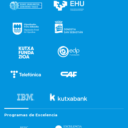
Programas de Excelencia