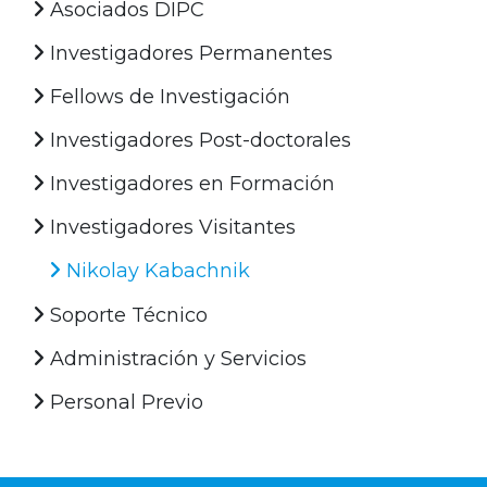
Asociados DIPC
Investigadores Permanentes
Fellows de Investigación
Investigadores Post-doctorales
Investigadores en Formación
Investigadores Visitantes
Nikolay Kabachnik
Soporte Técnico
Administración y Servicios
Personal Previo