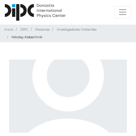
Inicio
DIPC
Personas
Investigadores Visitantes
Nikolay Kabachnik