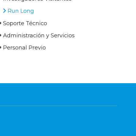
Run Long
Soporte Técnico
Administración y Servicios
Personal Previo