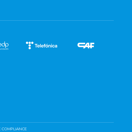
 COMPLIANCE