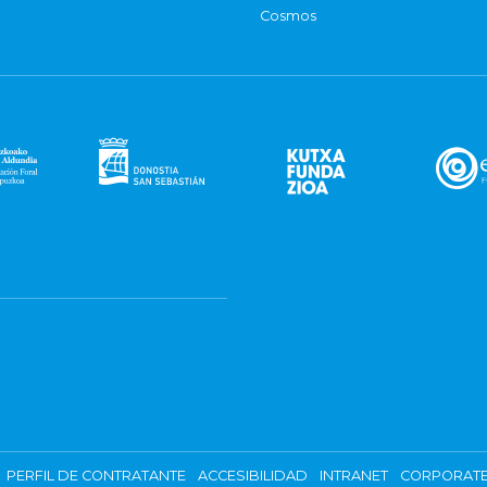
Cosmos
PERFIL DE CONTRATANTE
ACCESIBILIDAD
INTRANET
CORPORATE