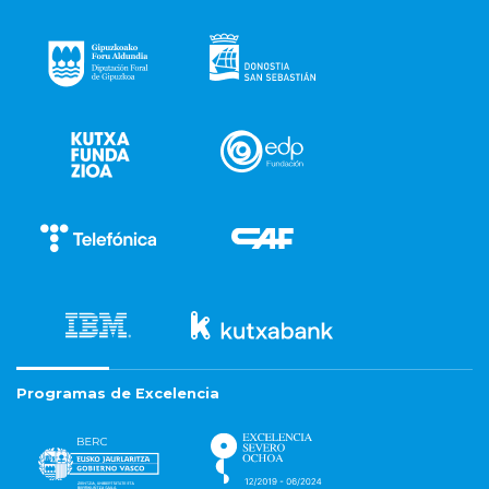
Programas de Excelencia