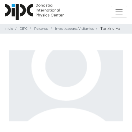
Inicio
DIPC
Personas
Investigadores Visitantes
Tianxing Ma