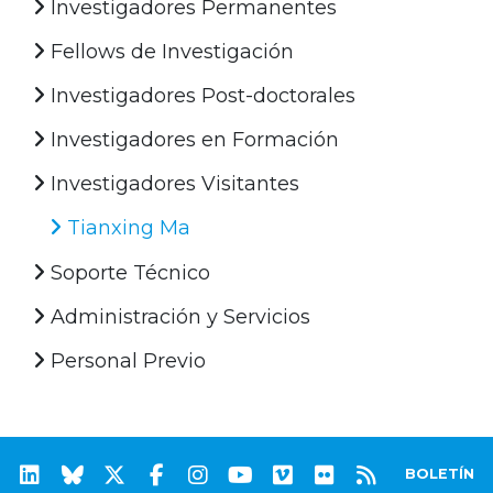
Investigadores Permanentes
Fellows de Investigación
Investigadores Post-doctorales
Investigadores en Formación
Investigadores Visitantes
Tianxing Ma
Soporte Técnico
Administración y Servicios
Personal Previo
BOLETÍN