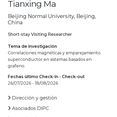
Tianxing Ma
Beijing Normal University, Beijing,
China
Short-stay Visiting Researcher
Tema de investigación
Correlaciones magnéticas y emparejamiento
superconductor en sistemas basados en
grafeno.
Fechas último Check-in - Check-out
26/07/2026 - 18/08/2026
Dirección y gestión
Asociados DIPC