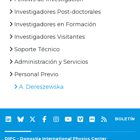
Investigadores Post-doctorales
Investigadores en Formación
Investigadores Visitantes
Soporte Técnico
Administración y Servicios
Personal Previo
A. Dereszewska
BOLETÍN
DIPC - Donostia International Physics Center