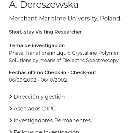
A. Dereszewska
Merchant Maritime University, Poland.
Short-stay Visiting Researcher
Tema de investigación
Phase Transitions in Liquid Crystalline Polymer
Solutions by means of Dielectric Spectroscopy
Fechas último Check-in - Check-out
06/09/2002 - 06/10/2002
Dirección y gestión
Asociados DIPC
Investigadores Permanentes
Fellows de Investigación