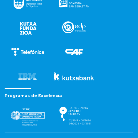
Programas de Excelencia