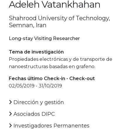
Adeleh Vatankhahan
Shahrood University of Technology,
Semnan, Iran
Long-stay Visiting Researcher
Tema de investigación
Propiedades electrónicas y de transporte de
nanoestructuras basadas en grafeno.
Fechas último Check-in - Check-out
02/05/2019 - 31/10/2019
Dirección y gestión
Asociados DIPC
Investigadores Permanentes