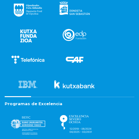
Programas de Excelencia