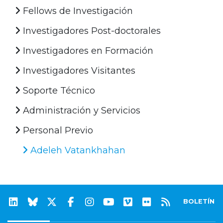
Fellows de Investigación
Investigadores Post-doctorales
Investigadores en Formación
Investigadores Visitantes
Soporte Técnico
Administración y Servicios
Personal Previo
Adeleh Vatankhahan
BOLETÍN